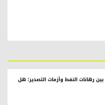
 بين رهانات النفط وأزمات التصدير؛ هل