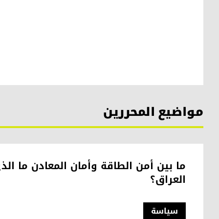
مواضيع المحررين
ما بين أمن الطاقة وأمان المعادن ما الذ
العراق؟
سیاسة