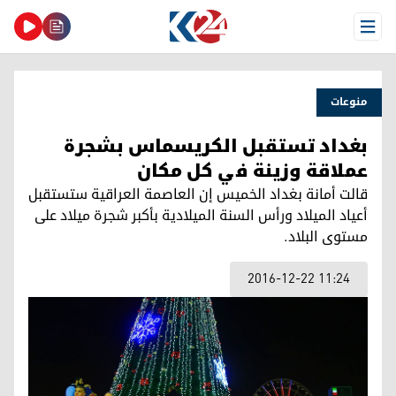
Open Menu
منوعات
بغداد تستقبل الكريسماس بشجرة
عملاقة وزينة في كل مكان
قالت أمانة بغداد الخميس إن العاصمة العراقية ستستقبل
أعياد الميلاد ورأس السنة الميلادية بأكبر شجرة ميلاد على
مستوى البلاد.
2016-12-22 11:24