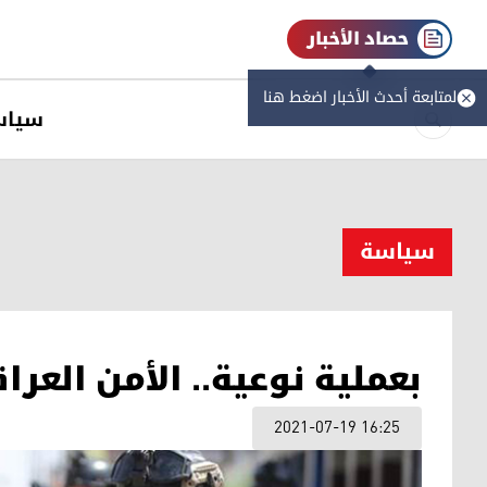
حصاد الأخبار
لمتابعة أحدث الأخبار اضغط هنا
سیاس
سیاسة
بعملية نوعية.. الأمن العرا
2021-07-19 16:25