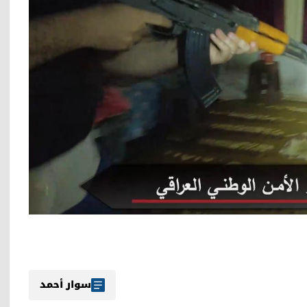
سوار أحمد