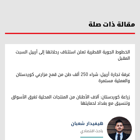
مقالة ذات صلة
الخطوط الجوية القطرية تعلن استئناف رحلاتها إلى أربيل السبت
المقبل
غرفة تجارة أربيل: شراء 250 ألف طن من قمح مزارعي كوردستان
والعملية مستمرة
زراعة كوردستان: آلاف الأطنان من المنتجات المحلية تغرق الأسواق
وتنسيق مع بغداد لحمايتها
هيفيدار شعبان
باحث اقتصادي