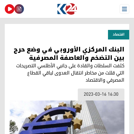
Open Menu
اقتصاد
البنك المركزي الأوروبي في وضع حرج
بين التضخم والعاصفة المصرفية
كثفت السلطات والقادة على جانبي الأطلسي التصريحات
التي قللت من مخاطر انتقال العدوى لباقي القطاع
المصرفي والاقتصاد
2023-03-16 16:30