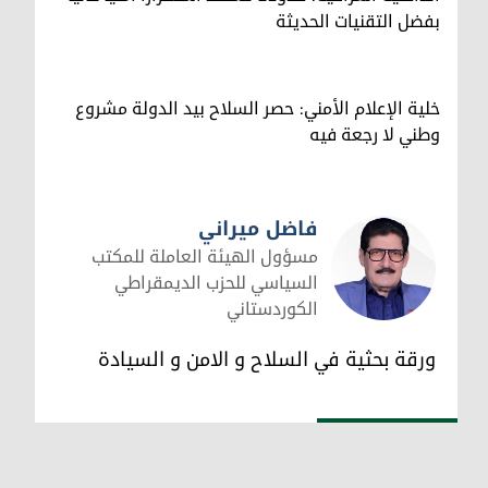
بفضل التقنيات الحديثة
خلية الإعلام الأمني: حصر السلاح بيد الدولة مشروع
وطني لا رجعة فيه
فاضل ميراني
مسؤول الهيئة العاملة للمكتب
السياسي للحزب الديمقراطي
الكوردستاني
فاضل ميراني
ورقة بحثية في السلاح و الامن و السيادة