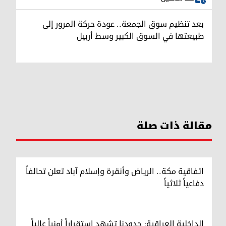
بعد تنظيم سوق الجمعة.. عودة حركة المرور إلى
طبيعتها في السوق الكبير وسط أربيل
مقالة ذات صلة
اتفاقية مكة.. الرياض وأنقرة وإسلام آباد تعلن تحالفاً
دفاعياً ثلاثياً
الداخلية العراقية: حدودنا تشهد استقراراً أمنياً عالياً