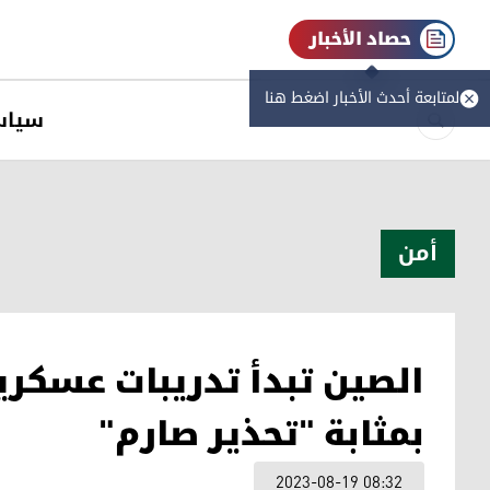
حصاد الأخبار
لمتابعة أحدث الأخبار اضغط هنا
سیاس
أمن
الصين تبدأ تدريبات عسكري
بمثابة "تحذير صارم"
2023-08-19 08:32