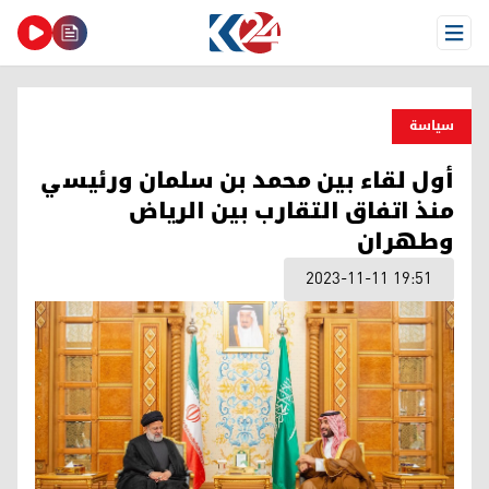
Open Menu
سیاسة
أول لقاء بين محمد بن سلمان ورئيسي
منذ اتفاق التقارب بين الرياض
وطهران
2023-11-11 19:51