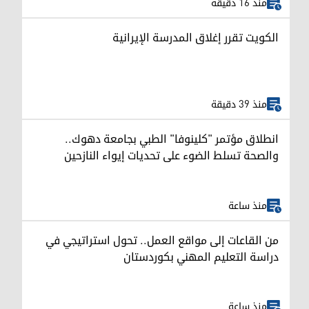
منذ 16 دقيقة
الكويت تقرر إغلاق المدرسة الإيرانية
منذ 39 دقيقة
انطلاق مؤتمر "كلينوفا" الطبي بجامعة دهوك..
والصحة تسلط الضوء على تحديات إيواء النازحين
منذ ساعة
من القاعات إلى مواقع العمل.. تحول استراتيجي في
دراسة التعليم المهني بكوردستان
منذ ساعة