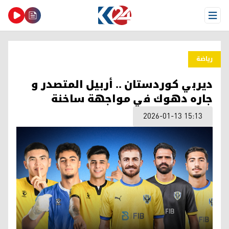
Open Menu
ریاضة
ديربي كوردستان .. أربيل المتصدر و
جاره دهوك في مواجهة ساخنة
2026-01-13 15:13