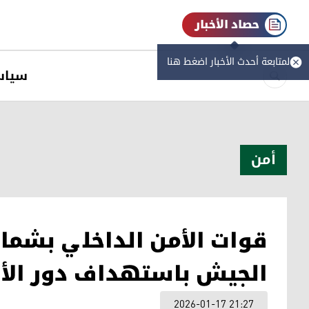
حصاد الأخبار
لمتابعة أحدث الأخبار اضغط هنا
سیاس
أمن
قوات الأمن الداخلي بشم
الجيش باستهداف دور الأ
2026-01-17 21:27