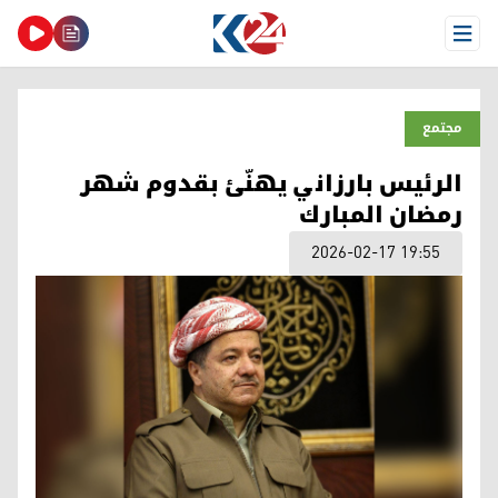
Open Menu
مجتمع
الرئيس بارزاني يهنّئ بقدوم شهر
رمضان المبارك
2026-02-17 19:55