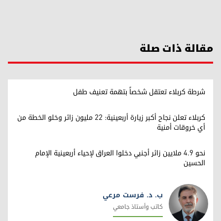
مقالة ذات صلة
شرطة كربلاء تعتقل شخصاً بتهمة تعنيف طفل
كربلاء تعلن نجاح أكبر زيارة أربعينية: 22 مليون زائر وخلو الخطة من
أي خروقات أمنية
نحو 4.9 ملايين زائر أجنبي دخلوا العراق لإحياء أربعينية الإمام
الحسين
ب. د. فرست مرعي
كاتب وأستاذ جامعي