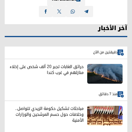
آخر الأخبار
دقيقتين من الآن
حرائق الغابات تجبر 20 ألف شخص على إخلاء
منازلهم في غرب كندا
منذ 7 دقائق
مباحثات تشكيل حكومة الزيدي تتواصل..
وخلافات حول حسم المرشحين والوزارات
الأمنية