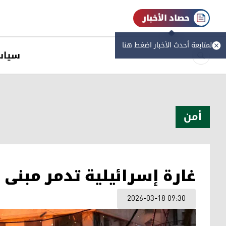
حصاد الأخبار
لمتابعة أحدث الأخبار اضغط هنا
سیاس
أمن
غارة إسرائيلية تدمر مبن
2026-03-18 09:30