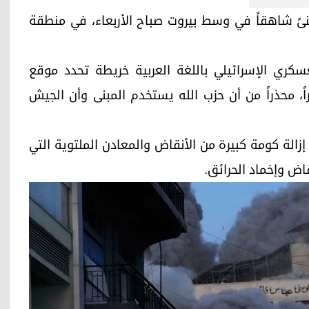
سرائيلية مبنىً شاهقاً في وسط بيروت صباح الأربعاء، في منطقة
ري الإسرائيلي باللغة العربية خريطة تحدد موقع
اً، محذراً من أن حزب الله يستخدم المبنى وأن الجيش
 إزالة كومة كبيرة من الأنقاض والمعادن الملتوية التي
اض وإخماد الحرائق.