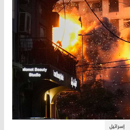
إسرائيل