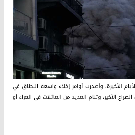
أيام الأخيرة، وأصدرت أوامر إخلاء واسعة النطاق في
لصراع الأخير، وتنام العديد من العائلات في العراء أو