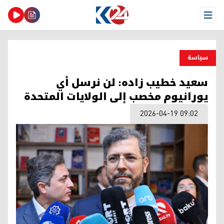
Open Menu
سیاسة
سعيد خطيب زاده: لن نرسل أي
يورانيوم مخصب إلى الولايات المتحدة
2026-04-19 09:02