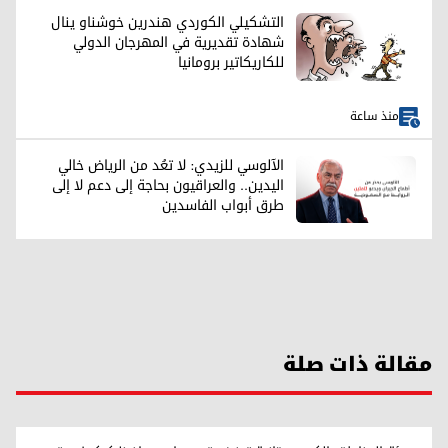
التشكيلي الكوردي هندرين خوشناو ينال
شهادة تقديرية في المهرجان الدولي
للكاريكاتير برومانيا
منذ ساعة
الآلوسي للزيدي: لا تعُد من الرياض خالي
اليدين.. والعراقيون بحاجة إلى دعم لا إلى
طرق أبواب الفاسدين
مقالة ذات صلة