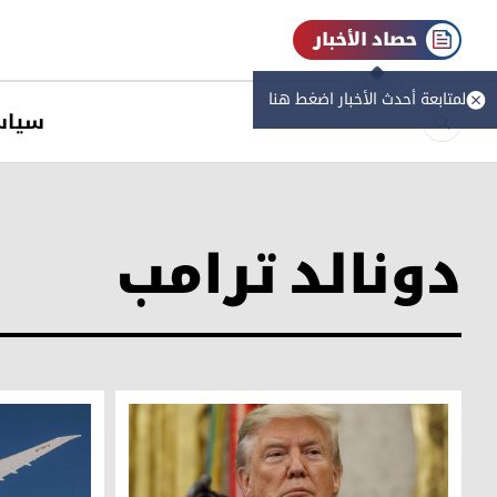
حصاد الأخبار
لمتابعة أحدث الأخبار اضغط هنا
سیاس
دونالد ترامب