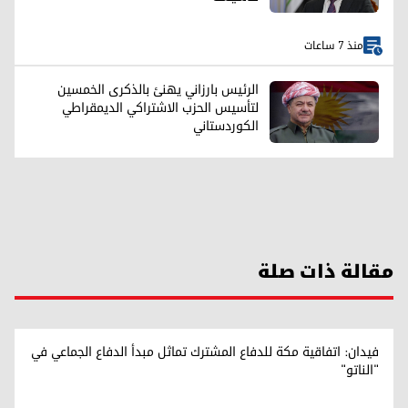
منذ 7 ساعات
الرئيس بارزاني يهنئ بالذكرى الخمسين
لتأسيس الحزب الاشتراکي الديمقراطي
الكوردستاني
مقالة ذات صلة
فيدان: اتفاقية مكة للدفاع المشترك تماثل مبدأ الدفاع الجماعي في
"الناتو"