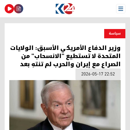
Open Menu
سیاسة
وزير الدفاع الأمريكي الأسبق: الولايات
المتحدة لا تستطيع "الانسحاب" من
الصراع مع إيران والحرب لم تنتهِ بعد
2026-05-17 22:52