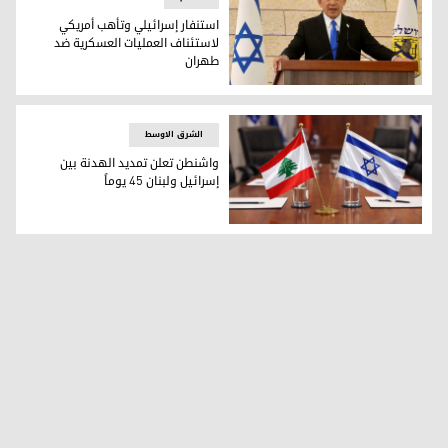
استنفار إسرائيلي وتأهب أمريكي
لاستئناف العمليات العسكرية ضد
طهران
استنفار إسرائيلي وتأهب أمريكي لاستئناف العمليات العسكرية
الشرق الاوسط
واشنطن تعلن تمديد الهدنة بين
إسرائيل ولبنان 45 يوماً
واشنطن تعلن تمديد الهدنة بين إسرائيل ولبنان 45 يوماً