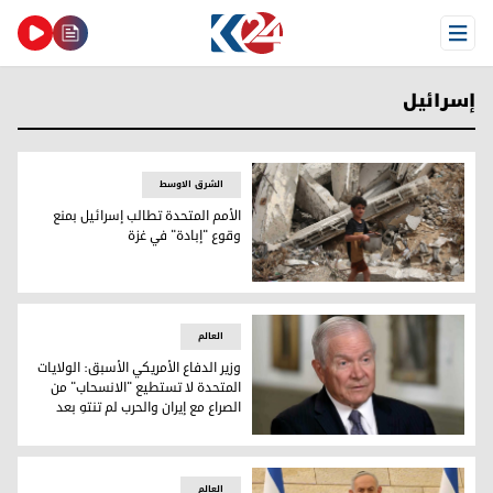
Open Menu
إسرائيل
الشرق الاوسط
الأمم المتحدة تطالب إسرائيل بمنع
وقوع "إبادة" في غزة
الأمم المتحدة تطالب إسرائيل بمنع وقوع "إبادة" في غزة
العالم
وزير الدفاع الأمريكي الأسبق: الولايات
المتحدة لا تستطيع "الانسحاب" من
الصراع مع إيران والحرب لم تنتهِ بعد
وزير الدفاع الأمريكي الأسبق: الولايات المتحدة لا تستطيع "الانس
العالم