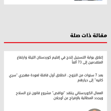
مقالة ذات صلة
إغلاق بوابة التسجيل للحج في إقليم كوردستان الليلة وارتفاع
المتقدمين إلى 73 ألفاً
بعد 7 سنوات من النزوح.. انطلاق أول قافلة لعودة مهجري "سري
كانيه" إلى ديارهم
العمال الكوردستاني ينتقد "نواقص" مشروع قانون نزع السلاح
ويجدد المطالبة بالإفراج عن أوجلان