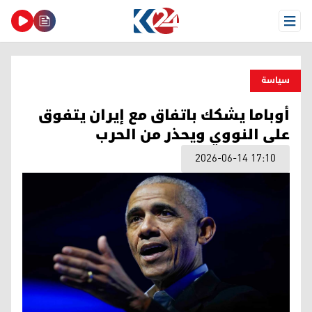
Open Menu
سیاسة
أوباما يشكك باتفاق مع إيران يتفوق
على النووي ويحذر من الحرب
2026-06-14 17:10