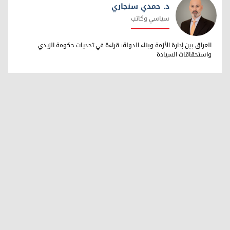
د. حمدي سنجاري
سياسي وكاتب
د. حمدي سنجاري
العراق بين إدارة الأزمة وبناء الدولة: قراءة في تحديات حكومة الزيدي
واستحقاقات السيادة