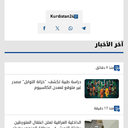
Kurdistan24
آخر الأخبار
منذ 9 دقائق
دراسة طبية تكشف: "خزانة التوابل" مصدر
غير متوقع لمعدن الكالسيوم
منذ 17 دقيقة
الداخلية العراقية تعلن اعتقال المتورطين