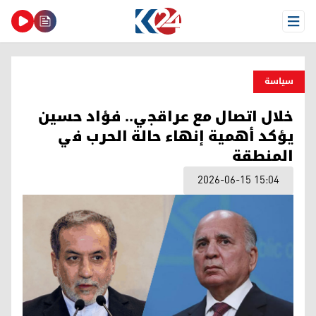
Open Menu
سیاسة
خلال اتصال مع عراقجي.. فؤاد حسين
يؤكد أهمية إنهاء حالة الحرب في
المنطقة
2026-06-15 15:04