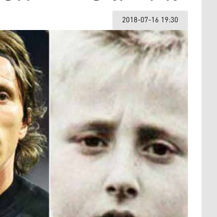
2018-07-16 19:30