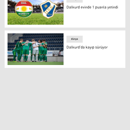
Dalkurd evinde 1 puanla yetindi
Dalkurd evinde 1 puanla yetindi
dünya
Dalkurd’da kayıp sürüyor
Dalkurd’da kayıp sürüyor