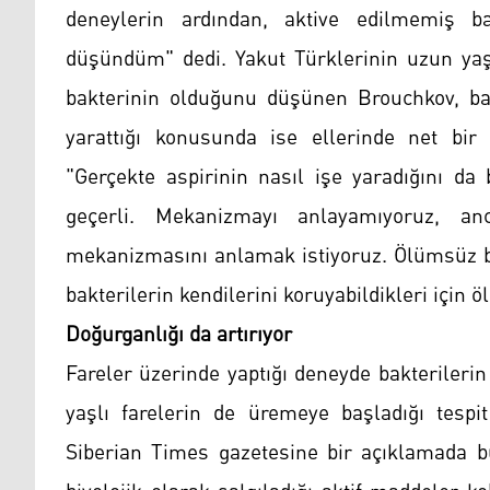
deneylerin ardından, aktive edilmemiş ba
düşündüm" dedi. Yakut Türklerinin uzun yaş
bakterinin olduğunu düşünen Brouchkov, bakt
yarattığı konusunda ise ellerinde net bir
"Gerçekte aspirinin nasıl işe yaradığını da
geçerli. Mekanizmayı anlayamıyoruz, an
mekanizmasını anlamak istiyoruz. Ölümsüz ba
bakterilerin kendilerini koruyabildikleri için 
Doğurganlığı da artırıyor
Fareler üzerinde yaptığı deneyde bakterilerin
yaşlı farelerin de üremeye başladığı tespit e
Siberian Times gazetesine bir açıklamada b