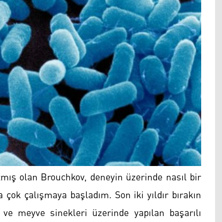
atmış olan Brouchkov, deneyin üzerinde nasıl bir
ha çok çalışmaya başladım. Son iki yıldır bırakın
ve meyve sinekleri üzerinde yapılan başarılı