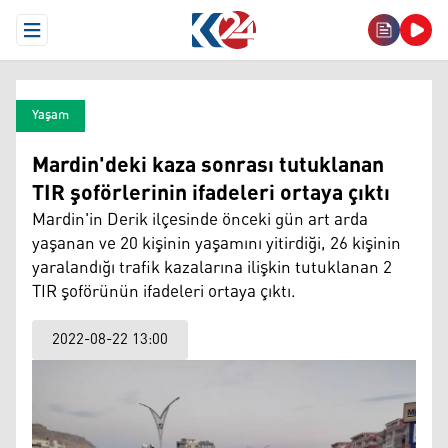
Open Menu
Yaşam
Mardin'deki kaza sonrası tutuklanan
TIR şoförlerinin ifadeleri ortaya çıktı
Mardin'in Derik ilçesinde önceki gün art arda
yaşanan ve 20 kişinin yaşamını yitirdiği, 26 kişinin
yaralandığı trafik kazalarına ilişkin tutuklanan 2
TIR şoförünün ifadeleri ortaya çıktı.
2022-08-22 13:00