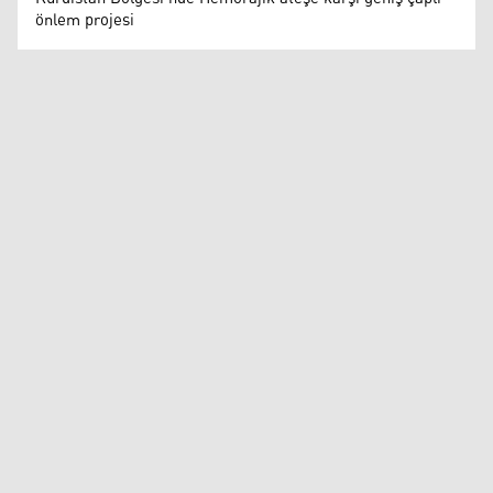
önlem projesi