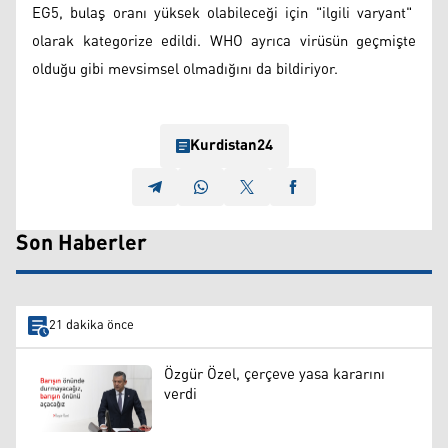
EG5, bulaş oranı yüksek olabileceği için "ilgili varyant"
olarak kategorize edildi. WHO ayrıca virüsün geçmişte
olduğu gibi mevsimsel olmadığını da bildiriyor.
Kurdistan24
Son Haberler
21 dakika önce
Özgür Özel, çerçeve yasa kararını
verdi