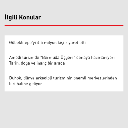
İlgili Konular
Göbeklitepe'yi 4,5 milyon kişi ziyaret etti
Amedi turizmde "Bermuda Üçgeni" olmaya hazırlanıyor:
Tarih, doğa ve inanç bir arada
Duhok, dünya arkeoloji turizminin önemli merkezlerinden
biri haline geliyor