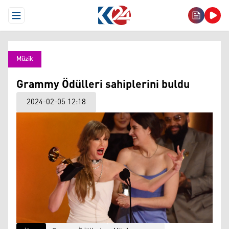
Open Menu
Müzik
Grammy Ödülleri sahiplerini buldu
2024-02-05 12:18