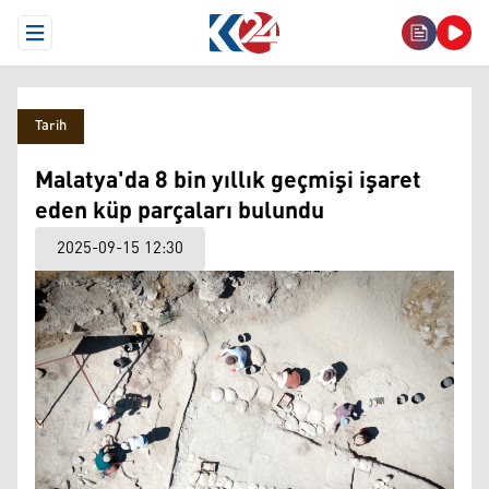
Open Menu
Tarih
Malatya'da 8 bin yıllık geçmişi işaret
eden küp parçaları bulundu
2025-09-15 12:30