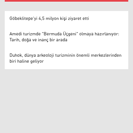
Göbeklitepe'yi 4,5 milyon kişi ziyaret etti
Amedi turizmde "Bermuda Üçgeni" olmaya hazırlanıyor:
Tarih, doğa ve inanç bir arada
Duhok, dünya arkeoloji turizminin önemli merkezlerinden
biri haline geliyor