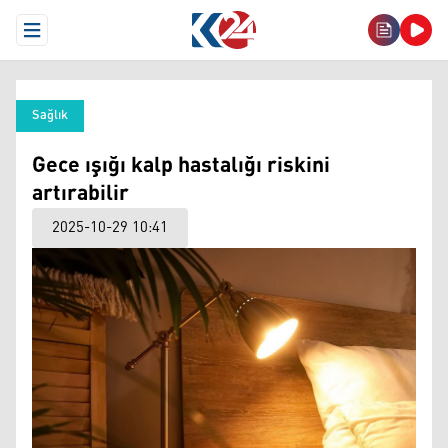
Open Menu
Sağlık
Gece ışığı kalp hastalığı riskini
artırabilir
2025-10-29 10:41