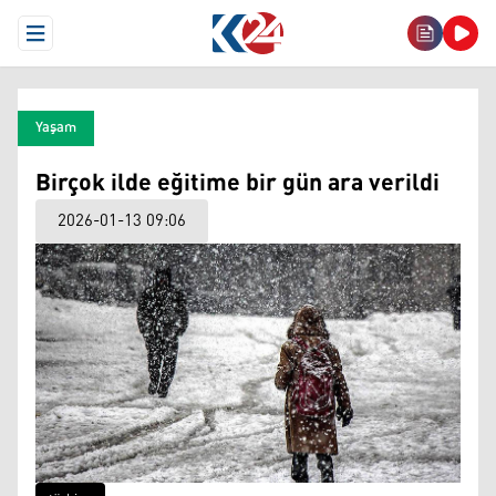
Open Menu
Yaşam
Birçok ilde eğitime bir gün ara verildi
2026-01-13 09:06