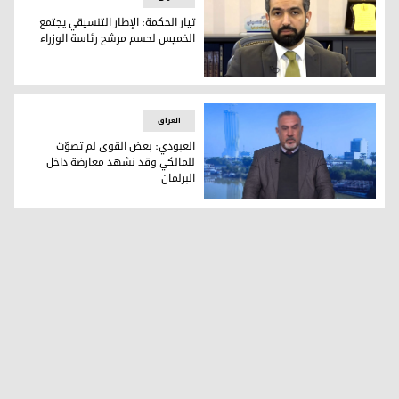
تيار الحكمة: الإطار التنسيقي يجتمع
الخميس لحسم مرشح رئاسة الوزراء
تيار الحكمة: الإطار التنسيقي يجتمع الخميس لحسم مرشح رئاسة ا
العراق
العبودي: بعض القوى لم تصوّت
للمالكي وقد نشهد معارضة داخل
البرلمان
القيادي في تيار الحكمة رحيم العبودي