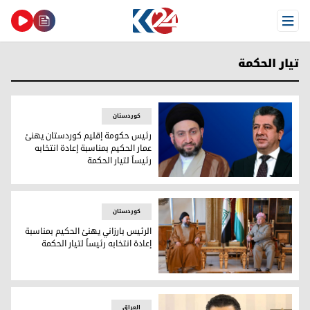
Open Menu
تيار الحكمة
کوردستان
رئيس حكومة إقليم كوردستان يهنئ
عمار الحكيم بمناسبة إعادة انتخابه
رئيساً لتيار الحكمة
رئيس حكومة إقليم كوردستان يهنئ عمار الحكيم بمناسبة إعادة انت
کوردستان
الرئيس بارزاني يهنئ الحكيم بمناسبة
إعادة انتخابه رئيساً لتيار الحكمة
الرئيس بارزاني يهنئ الحكيم بمناسبة إعادة انتخابه رئيساً لتيار ا
العراق