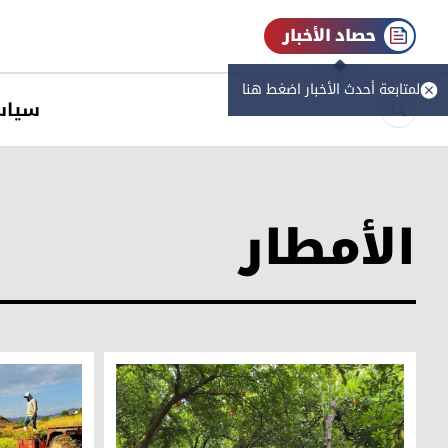
حصاد الأخبار
لمتابعة أحدث الأخبار اضغط هنا
سیاس
الأمطار