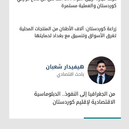
كوردستان والعملية مستمرة
زراعة كوردستان: آلاف الأطنان من المنتجات المحلية
تغرق الأسواق وتنسيق مع بغداد لحمايتها
هيفيدار شعبان
باحث اقتصادي
هيفيدار شعبان
من الجغرافيا إلى النفوذ.. الدبلوماسية
الاقتصادية لإقليم كوردستان