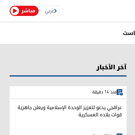
عربي
مباشر
است
آخر الأخبار
منذ 14 دقيقة
عراقجي يدعو لتعزيز الوحدة الإسلامية ويعلن جاهزية
قوات بلاده العسكرية