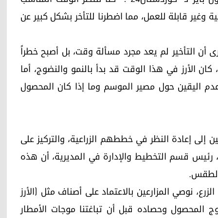
ة وغير قابلة للعمل، مما اضطرنا للتأخر بشكل كبير عن
ى أن التأخير لم يعد مجرد مسألة وقت، بل أصبح خطراً
ن الأرز في هذا الوقت قد بدأ بالنمو والنضوج، أما
 عدم اليقين حول مصير الموسم وما إذا كان المحصول
ن إلى إعادة النظر في خططهم الزراعية، والتركيز على
، رئيس قسم التخطيط والإدارة في المديرية، أن هذه
 الطقس.
لزرع، نوصي المزارعين بالاعتماد على أصناف مثل (الأرز
وج المحصول وحصاده قبل أن تباغتنا موجات الأمطار