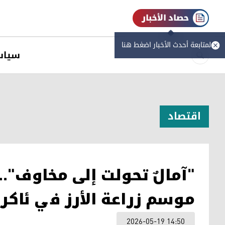
حصاد الأخبار
لمتابعة أحدث الأخبار اضغط هنا
سیاس
اقتصاد
"آمالٌ تحولت إلى مخاوف".. 
موسم زراعة الأرز في ئاكر
2026-05-19 14:50