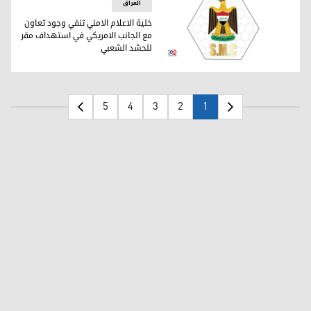
العراق
خلية الاعلام الامني تنفي وجود تعاون
مع الجانب الامريكي في استهداف مقر
للحشد الشعبي
خلية الاعلام الامني تنفي وجود تعاون مع الجانب الامريكي في 
5
4
3
2
1