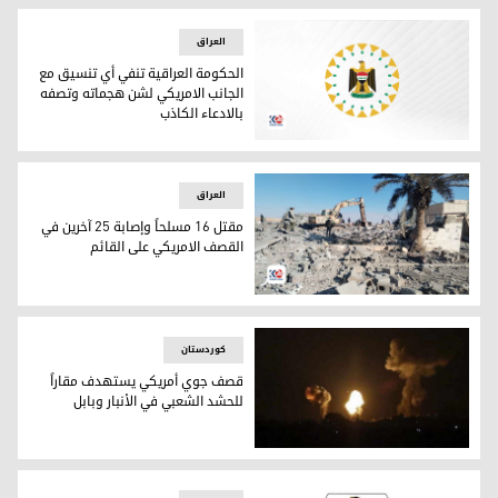
العراق
الحكومة العراقية تنفي أي تنسيق مع
الجانب الامريكي لشن هجماته وتصفه
بالادعاء الكاذب
الحكومة العراقية تنفي أي تنسيق مع الجانب الامريكي لشن هجما
العراق
مقتل 16 مسلحاً وإصابة 25 آخرين في
القصف الامريكي على القائم
مقتل 16 مسلحاً وإصابة 25 آخرين في القصف الامريكي على القائم
کوردستان
قصف جوي أمريكي يستهدف مقاراً
للحشد الشعبي في الأنبار وبابل
قصف جوي أمريكي يستهدف مقاراً للحشد الشعبي في الأنبار وبا