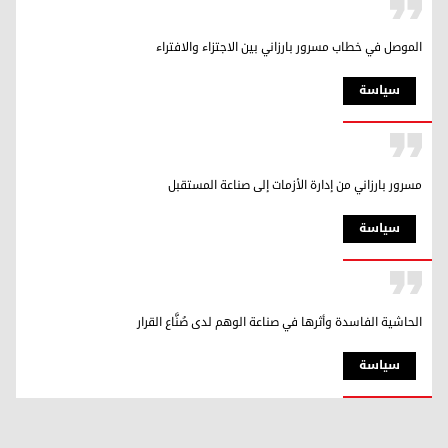
الموصل في خطاب مسرور بارزاني بين الاجتزاء والافتراء
سیاسة
مسرور بارزاني من إدارة الأزمات إلى صناعة المستقبل
سیاسة
الحاشية الفاسدة وأثرها في صناعة الوهم لدى صُنَّاع القرار
سیاسة