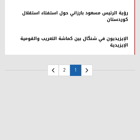
رؤية الرئيس مسعود بارزاني حول استفتاء استقلال
كوردستان
الإيزيديون في شنگال بين كماشة التعريب والقومية
الإيزيدية
2
1