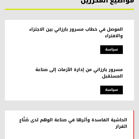
مواضيع المحررين
الموصل في خطاب مسرور بارزاني بين الاجتزاء
والافتراء
سیاسة
مسرور بارزاني من إدارة الأزمات إلى صناعة
المستقبل
سیاسة
الحاشية الفاسدة وأثرها في صناعة الوهم لدى صُنَّاع
القرار