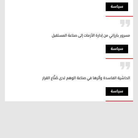
سیاسة
مسرور بارزاني من إدارة الأزمات إلى صناعة المستقبل
سیاسة
الحاشية الفاسدة وأثرها في صناعة الوهم لدى صُنَّاع القرار
سیاسة