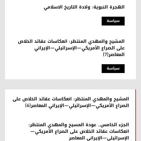
الهجرة النبوية: ولادة التاريخ الاسلامي
سیاسة
المشيح والمهدي المنتظر: انعكاسات عقائد الخلاص
على الصراع الأمريكي–الإسرائيلي–الإيراني
المعاصر(7)
سیاسة
المشيح والمهدي المنتظر: انعكاسات عقائد الخلاص على
الصراع الأمريكي–الإسرائيلي–الإيراني المعاصر(6)
الجزء الخامس.. عودة المسيح والمهدي المنتظر:
انعكاسات عقائد الخلاص على الصراع الأمريكي–
الإسرائيلي–الإيراني المعاصر