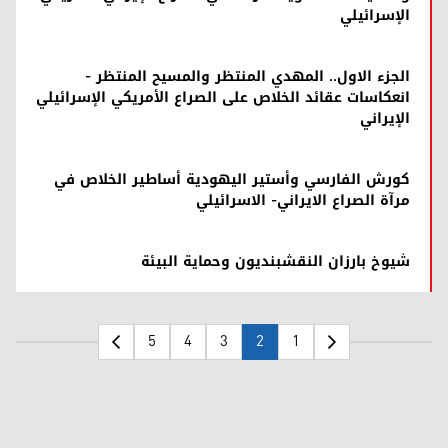
الإسرائيلي
الجزء الاول.. المهدي المنتظر والمسيح المنتظر -
انعكاسات عقائد الخلاص على الصراع الأمريكي الإسرائيلي
الإيراني
كورش الفارسي وأستير اليهودية أساطير الخلاص في
مرآة الصراع الايراني- الاسرائيلي
شيوخ بارزان النقشبنديون وحماية البيئة
5
4
3
2
1