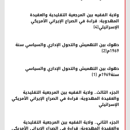
ولاية الفقيه بين المرجعية التقليدية والعقيدة
المهدوية: قراءة في الصراع الإيراني الأمريكي
الإسرائيلي(4)
دهوك بين التهميش والتحول الإداري والسياسي سنة
1969م(2)
دهوك بين التهميش والتحول الإداري والسياسي
سنة1969م (1)
الجزء الثالث.. ولاية الفقيه بين المرجعية التقليدية
والعقيدة المهدوية: قراءة في الصراع الإيراني الأمريكي
الإسرائيلي
الجزء الثاني.. ولاية الفقيه بين المرجعية التقليدية
والعقيدة المهدوية: قراءة في الصراع الإيراني الأمريكي