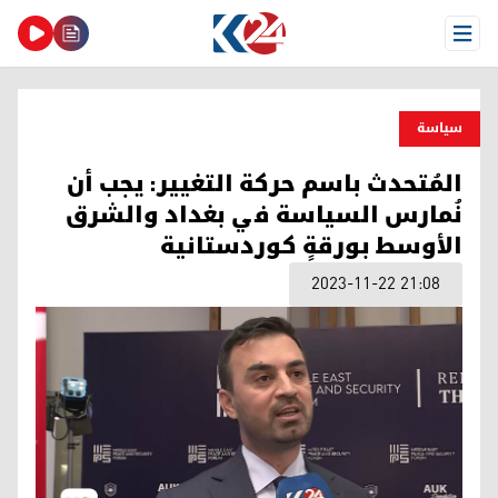
Open Menu
سیاسة
المُتحدث باسم حركة التغيير: يجب أن
نُمارس السياسة في بغداد والشرق
الأوسط بورقةٍ كوردستانية
2023-11-22 21:08