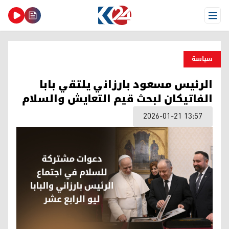
Open Menu
سیاسة
الرئيس مسعود بارزاني يلتقي بابا
الفاتيكان لبحث قيم التعايش والسلام
2026-01-21 13:57