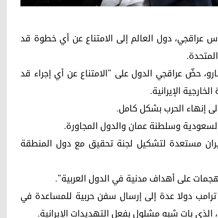
ة الإيراني، عباس عراقجي، دول العالم إلى الامتناع عن أي خطوة قد
لمتحدة.
و، حضّ عراقجي الدول على "الامتناع عن أي إجراء قد
لخارجية الإيرانية.
لى إنهاء الحرب بشكل كامل.
والسعودية وسلطنة عمان والدول المجاورة.
 إيران مستعدة لتشكيل لجنة تحقيق مع دول المنطقة
لهجمات على أهداف مدنية في الدول العربية".
 ترامب دولا عدة إلى إرسال سفن حربية للمساعدة في
 الذي بات شبه مشلول بفعل التهديدات الإيرانية.