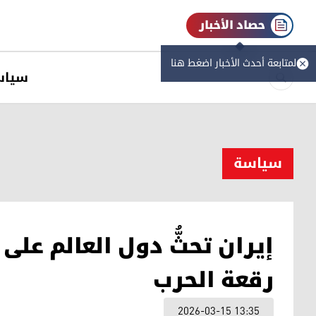
حصاد الأخبار
لمتابعة أحدث الأخبار اضغط هنا
سیاس
سیاسة
إيران تحثُّ دول العالم على 
رقعة الحرب
2026-03-15 13:35