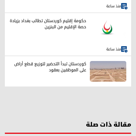
منذ ساعة
حكومة إقليم كوردستان تطالب بغداد بزيادة
حصة الإقليم من البنزين
منذ ساعة
كوردستان تبدأ التحضير لتوزيع قطع أراض
على الموظفين بعقود
مقالة ذات صلة