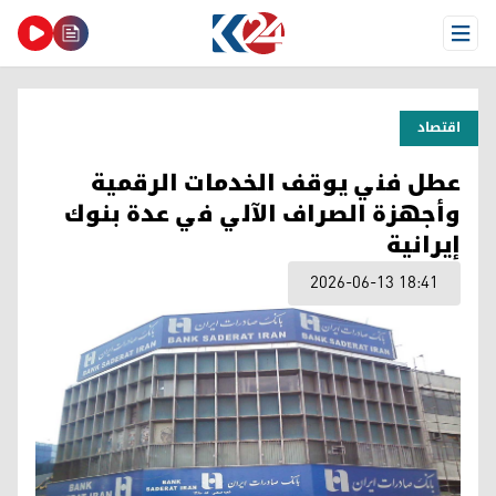
Open Menu
اقتصاد
عطل فني يوقف الخدمات الرقمية
وأجهزة الصراف الآلي في عدة بنوك
إيرانية
2026-06-13 18:41