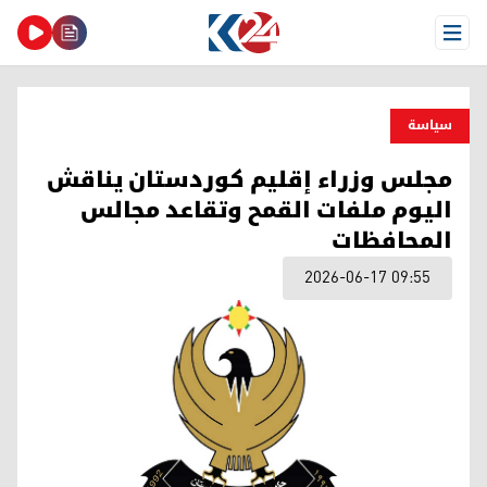
Open Menu
سیاسة
مجلس وزراء إقليم كوردستان يناقش
اليوم ملفات القمح وتقاعد مجالس
المحافظات
2026-06-17 09:55