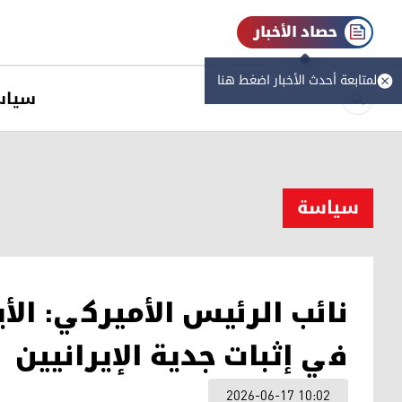
حصاد الأخبار
لمتابعة أحدث الأخبار اضغط هنا
سیاس
سیاسة
نائب الرئيس الأميركي: ال
في إثبات جدية الإيرانيين
2026-06-17 10:02