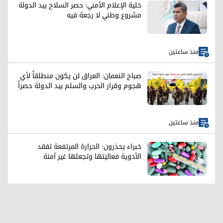
خلية الإعلام الأمني: حصر السلاح بيد الدولة
مشروع وطني لا رجعة فيه
منذ ساعتين
صباح النعمان: العراق لن يكون منطلقاً لأي
هجوم وقرار الحرب والسلم بيد الدولة حصراً
منذ ساعتين
خبراء يحذرون: الحرارة المرتفعة تفقد
الأدوية فعاليتها وتجعلها غير آمنة