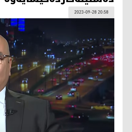
2023-09-28 20:58