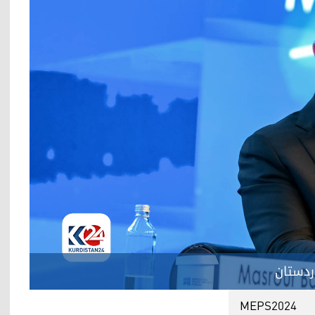
ردستان
MEPS2024