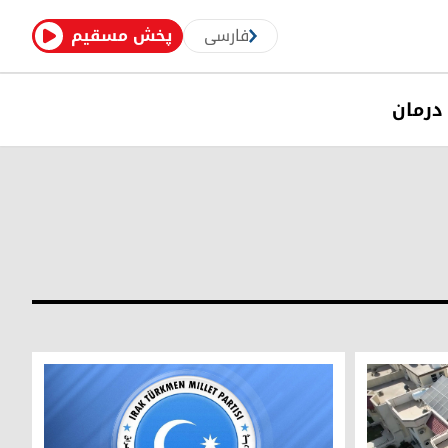
فارسی
پخش مسقیم
درمان