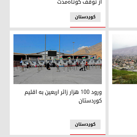
از توقف کوتاه‌مدت
کوردستان
ستاهای سوران
ورود ۱۰۰ هزار زائر اربعین به اقلیم کوردستان
ورود ۱۰۰ هزار زائر اربعین به اقلیم
کوردستان
کوردستان