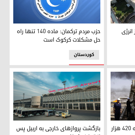
رژی خورشیدی در استان دهوک
حزب مردم ترکمان: ماده ۱۴۰ تنها راه حل مشکلات کرکوک است
انرژی
حزب مردم ترکمان: ماده ۱۴۰ تنها راه
حل مشکلات کرکوک است
کوردستان
بازگشت پروازهای خارجی به اربیل پس از توقف کوت
افزایش تولید نفت کرکوک به ۴۲۰ هزار
بازگشت پروازهای خارجی به اربیل پس