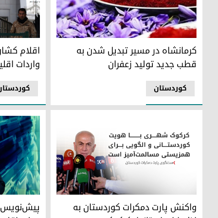
کرمانشاه در مسیر تبدیل شدن به قطب جدید تولید زعفران
اقلام کشاورز
کرمانشاه در مسیر تبدیل شدن به
اقلام کشاو
قطب جدید تولید زعفران
واردات اقلی
کوردستان
کوردستان
پیش‌نویس تو
محمود محمد، سخنگوی پارت دمکرات کوردستان
پیش‌نویس ت
واکنش پارت دمکرات کوردستان به