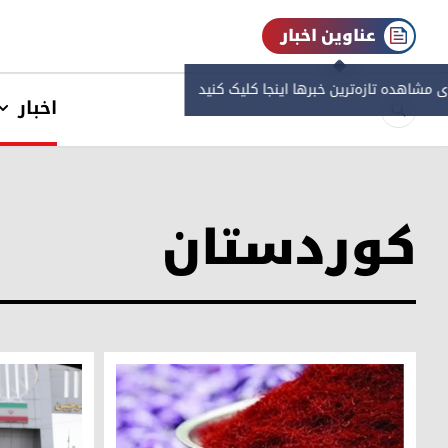
عناوین اخبار
ی مشاهده‌ تازه‌ترین خبرها اینجا کلیک کنید
اخبار
کوردستان