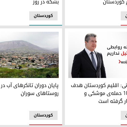
 کوردستان
بشکه در روز
کوردستان
ری است
پایان دوران تانکرهای آب در رو
ردستان هدف بیش از ۱۰۰۰ حمله‌ی موشکی و پهپادی قرار گرفته است
پایان دوران تانکرهای آب در
انی: اقلیم کوردستان هدف
روستاهای سوران
بیش از ۱۰۰۰ حمله‌ی موشکی و
ر گرفته است
کوردستان