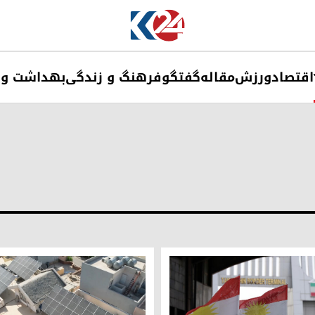
اقتصاد
ورزش
مقاله
گفتگو
فرهنگ و زندگی
بهداشت و 