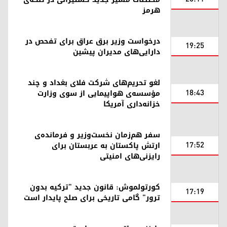
هرمز
درخواست وزیر برق عراق برای تفحص در
19:25
دارایی‌های مدیران پیشین
لغو تحریم‌های شرکت فلای بغداد و چند
18:43
مؤسسه‌ی هواپیمایی از سوی وزارت
خزانه‌داری آمریکا
سفر هم‌زمان نخست‌وزیر و فرمانده‌ی
17:52
ارتش پاکستان به عربستان برای
رایزنی‌های امنیتی
کورتولموش: قانون جدید "ترکیه بدون
17:19
ترور" گامی تاریخی برای صلح پایدار است