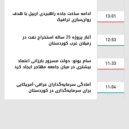
ادامه ساخت جاده راهبردی اربیل با هدف
13:01
روان‌سازی ترافیک
آغاز پروژه ۲۵ ساله استخراج نفت در
12:53
رميلان غرب کوردستان
سام یونو: دولت مسرور بارزانی اعتماد
11:33
بیشتری در میان جامعه مهاجر ایجاد کرد
آمادگی سرمایه‌گذاران عراقی-آمریکایی
11:04
برای سرمایه‌گذاری در کوردستان