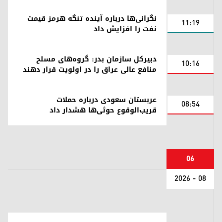
نگرانی‌ها درباره آینده تنگه هرمز قیمت
11:19
نفت را افزایش داد
دبیرکل سازمان بدر: گروه‌های مسلح
10:16
منافع عالی عراق را در اولویت قرار دهند
عربستان سعودی درباره حملات
08:54
قریب‌الوقوع حوثی‌ها هشدار داد
06
08 - 2026