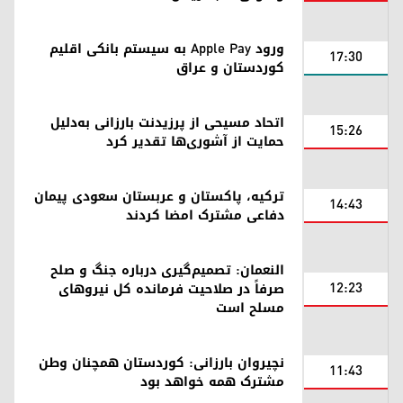
ورود Apple Pay به سیستم بانکی اقلیم
17:30
کوردستان و عراق
اتحاد مسیحی از پرزیدنت بارزانی به‌دلیل
15:26
حمایت از آشوری‌ها تقدیر کرد
ترکیه، پاکستان و عربستان سعودی پیمان
14:43
دفاعی مشترک امضا کردند
النعمان: تصمیم‌گیری درباره جنگ و صلح
12:23
صرفاً در صلاحیت فرمانده کل نیروهای
مسلح است
نچیروان بارزانی: کوردستان همچنان وطن
11:43
مشترک همه خواهد بود