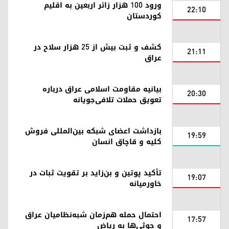
ورود ۱۰۰ هزار زائر اربعین به اقلیم
22:10
کوردستان
کشف و ثبت بیش از ۲۵ هزار سلاح در
21:11
عراق
بیانیه مقاومت اسلامی عراق درباره
20:30
تعویق حملات تلافی‌جویانه
بازداشت اعضای شبکه بین‌المللی فروش
19:59
کلیه و قاچاق انسان
تأکید پوتین و بن‌زاید بر تقویت ثبات در
19:07
خاورمیانه
احتمال حمله هم‌زمان شبه‌نظامیان عراق
17:57
و حوثی‌ها به ریاض