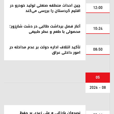
چین احداث منطقه صنعتی تولید خودرو در
12:00
اقلیم کردستان را بررسی می‌کند
آغاز فصل برداشت طالبی در دشت شارِزور؛
10:24
محصولی با طعم و عطر طبیعی
تأکید ائتلاف اداره دولت بر عدم مداخله در
08:50
امور داخلی عراق
05
08 - 2026
نچیروان بارزانی و علی زیدی بر حفظ