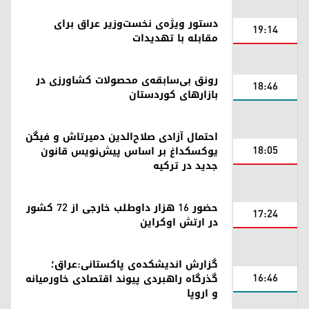
دستور ویژه‌ی نخست‌وزیر عراق برای
19:14
مقابله با تهدیدات
رونق بی‌سابقه‌ی محصولات کشاورزی در
18:46
بازارهای کوردستان
احتمال آزادی صلاح‌الدین دمیرتاش و فیگن
18:05
یوکسکداغ بر اساس پیش‌نویس قانون
جدید در ترکیه
حضور ۱۶ هزار داوطلب خارجی از ۷۲ کشور
17:24
در ارتش اوکراین
گزارش اندیشکده‌ی پاکستانی:عراق؛
16:46
گذرگاه راهبردی پیوند اقتصادی خاورمیانه
و اروپا