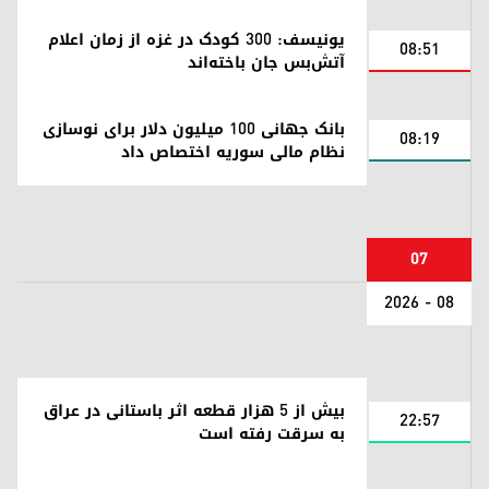
یونیسف: ۳۰۰ کودک در غزه از زمان اعلام
08:51
آتش‌بس جان باخته‌اند
بانک جهانی ۱۰۰ میلیون دلار برای نوسازی
08:19
نظام مالی سوریه اختصاص داد
07
08 - 2026
بیش از ۵ هزار قطعه اثر باستانی در عراق
22:57
به سرقت رفته است