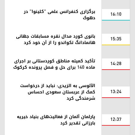
برگزاری کنفرانس علمی "کلینوا" در
16:10
دهوک
بانوی کورد مدال نقره مسابقات جهانی
15:35
هانمادانگ تکواندو را از آن خود کرد
تأکید کمیته مناطق کوردستانی بر اجرای
14:28
ماده ۱۴۰ برای حل و فصل پرونده کرکوک
الآلوسی به الزیدی: نباید از درخواست
13:24
کمک از عربستان سعودی احساس
شرمندگی کرد
پارلمان آلمان از فعالیت‌های بنیاد خیریه
12:37
بارزانی تقدیر کرد