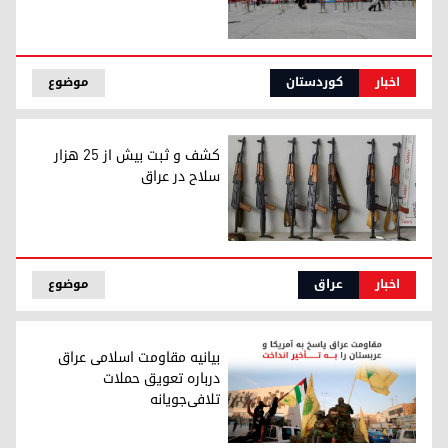
ورود ۱۰۰ هزار زائر اربعین به اقلیم کوردستان
اخبار
کوردستان
موضوع
کشف و ثبت بیش از ۲۵ هزار
سلاح در عراق
کشف و ثبت بیش از ۲۵ هزار سلاح در عراق
اخبار
عراق
موضوع
بیانیه مقاومت اسلامی عراق
درباره تعویق حملات
تلافی‌جویانه