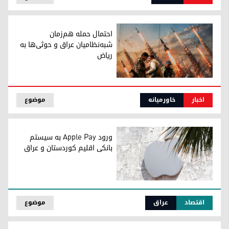
احتمال حمله هم‌زمان
شبه‌نظامیان عراق و حوثی‌ها به
ریاض
احتمال حمله هم‌زمان شبه‌نظامیان عراق و حوثی‌ها به ریاض
اخبار
خاورمیانه
موضوع
ورود Apple Pay به سیستم
بانکی اقلیم کوردستان و عراق
ورود Apple Pay به سیستم بانکی اقلیم کوردستان و عراق
اقتصاد
عراق
موضوع