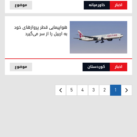
اخبار
خاورمیانه
موضوع
هواپیمایی قطر پروازهای خود
به اربیل را از سر می‌گیرد
هواپیمایی قطر پروازهای خود به اربیل را از سر می‌گیرد
اخبار
کوردستان
موضوع
5
4
3
2
1