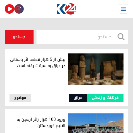
Open Menu
جستجو
بیش از ۵ هزار قطعه اثر باستانی
در عراق به سرقت رفته است
بیش از ۵ هزار قطعه اثر باستانی در عراق به سرقت رفته است
فرهنگ و زندگی
عراق
موضوع
ورود ۱۰۰ هزار زائر اربعین به
اقلیم کوردستان