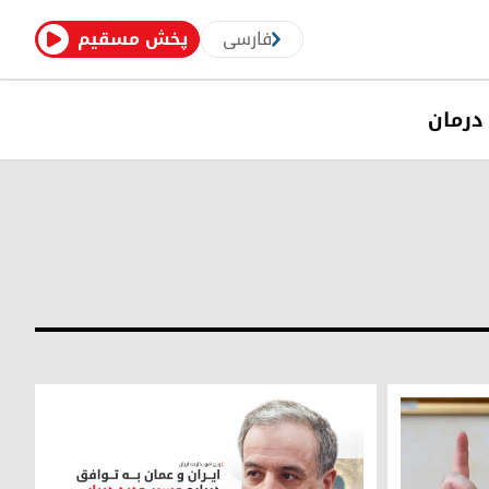
فارسی
پخش مسقیم
درمان