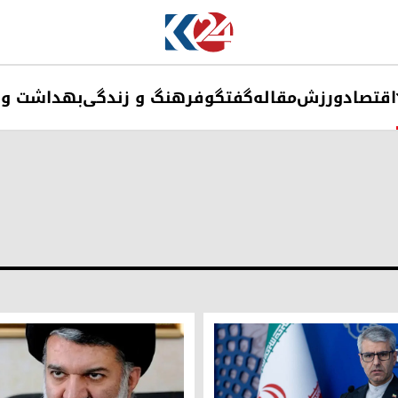
اقتصاد
ورزش
مقاله
گفتگو
فرهنگ و زندگی
بهداشت و 