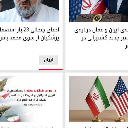
 هسته‌ای ایران
محمد باقر خرازی
ی ایران و عمان درباره‌ی مختصات مسیر جدید کشتیرانی در تنگه‌ی هرم
‌ی ایران و عمان درباره‌ی
ادعای جنجالی ۲۸ ب
ر جدید کشتیرانی در
پزشکیان از سوی محمد باقر 
ز
ایران
 واشنگتن و چالش امنیت انرژی در ایران
هشدار تند تهران به واشنگتن و 