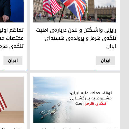
رایزنی واشنگتن و لندن درباره‌ی امنیت تنگه‌ی هرمز و پرونده‌ی
تفاهم اولیه‌
رایزنی واشنگتن و لندن درباره‌ی امنیت
تفاهم اولیه
تنگه‌ی هرمز و پرونده‌ی هسته‌ای
مختصات مسی
ایران
تنگه‌ی هرم
ایران
ایران
فشار حداکثری
توقف موقت حمله‌ی نظامی آمریکا به ایران