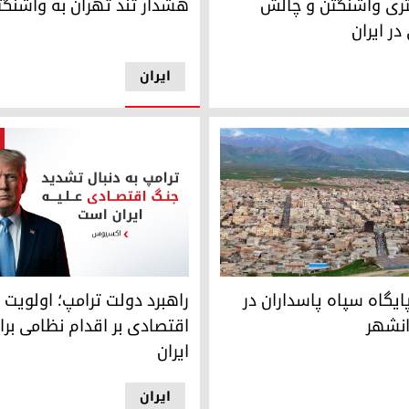
ثری واشنگتن و چالش
هشدار تند تهران به واشنگت
در ایران
ایران
یگاه سپاه پاسداران در حومه‌ی پیرانشهر
‌راهبرد دولت ترامپ؛ اولویت فش
ایگاه سپاه پاسداران در
‌راهبرد دولت ترامپ؛ اولوی
انشهر
اقتصادی بر اقدام نظامی ب
ایران
ایران