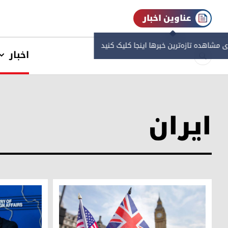
عناوین اخبار
ی مشاهده‌ تازه‌ترین خبرها اینجا کلیک کنید
اخبار
ایران