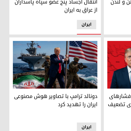
انتقال اجساد پنج عضو سپاه پاسداران
ن و لندن
از عراق به ایران
ایران
دونالد ترامپ با تصاویر هوش مصنوعی ایران را تهد
ارهای اقتصادی بر اقدام نظامی برای تضعیف ایران
دونالد ترامپ با تصاویر هوش مصنوعی
ت فشارهای
ایران را تهدید کرد
رای تضعیف
ایران