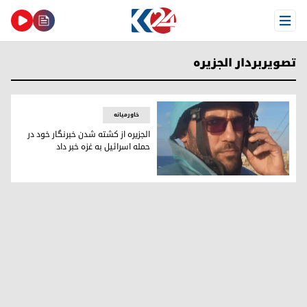
Open Menu
تصویربردار الجزیره
خاورمیانه
الجزیره از کشته شدن خبرنگار خود در
حمله اسرائیل به غزه خبر داد
احمد اللوح، تصویربردار الجزیره